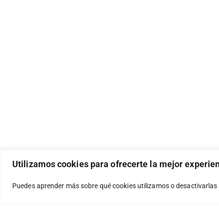
Utilizamos cookies para ofrecerte la mejor experie
Puedes aprender más sobre qué cookies utilizamos o desactivarlas