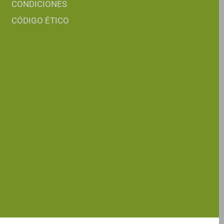
CONDICIONES
CÓDIGO ÉTICO