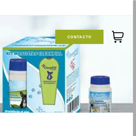
CONTACTO