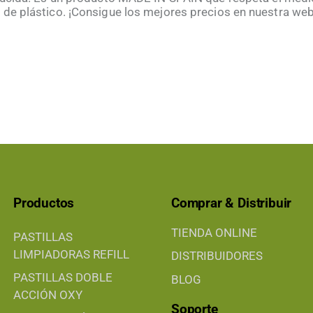
de plástico. ¡Consigue los mejores precios en nuestra web
Productos
Comprar & Distribuir
TIENDA ONLINE
PASTILLAS
LIMPIADORAS REFILL
DISTRIBUIDORES
PASTILLAS DOBLE
BLOG
ACCIÓN OXY
Soporte