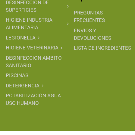
DESINFECCIÓN DE
SUPERFICIES
PREGUNTAS
HIGIENE INDUSTRIA
FRECUENTES
ALIMENTARIA
ENVÍOS Y
LEGIONELLA
DEVOLUCIONES
HIGIENE VETERINARIA
LISTA DE INGREDIENTES
DESINFECCION AMBITO
SANITARIO
PISCINAS
DETERGENCIA
POTABILIZACIÓN AGUA
USO HUMANO