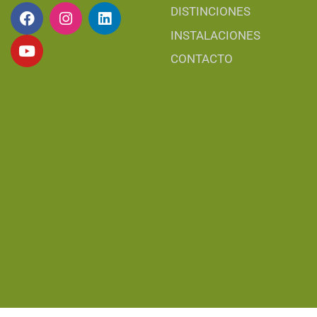
DISTINCIONES
INSTALACIONES
CONTACTO